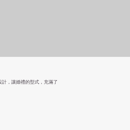
設計，讓婚禮的型式，充滿了