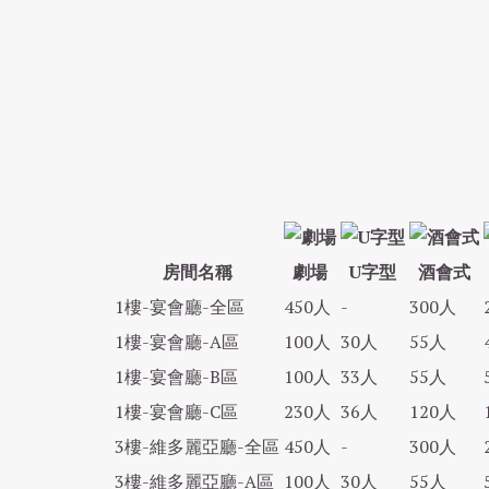
房間名稱
劇場
U字型
酒會式
1樓-宴會廳-全區
450人
-
300人
1樓-宴會廳-A區
100人
30人
55人
1樓-宴會廳-B區
100人
33人
55人
1樓-宴會廳-C區
230人
36人
120人
3樓-維多麗亞廳-全區
450人
-
300人
3樓-維多麗亞廳-A區
100人
30人
55人