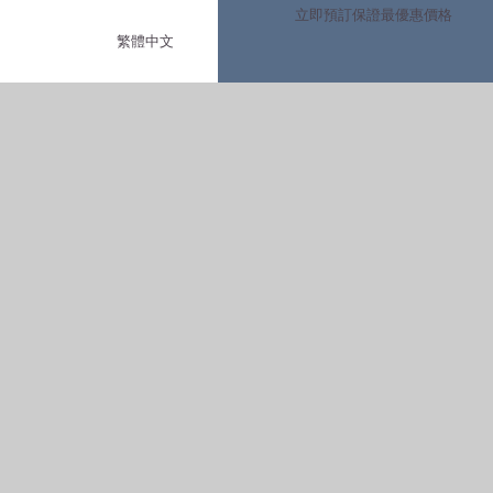
保證最優惠價格
立即預訂
繁體中文