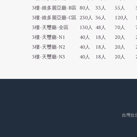
3樓-維多麗亞廳-B區
80人
33人
55人
3樓-維多麗亞廳-C區
230人
36人
120人
3樓-天璽廳-全區
130人
48人
70人
3樓-天璽廳-N1
40人
18人
20人
3樓-天璽廳-N2
40人
18人
20人
3樓-天璽廳-N3
40人
18人
20人
台灣台北