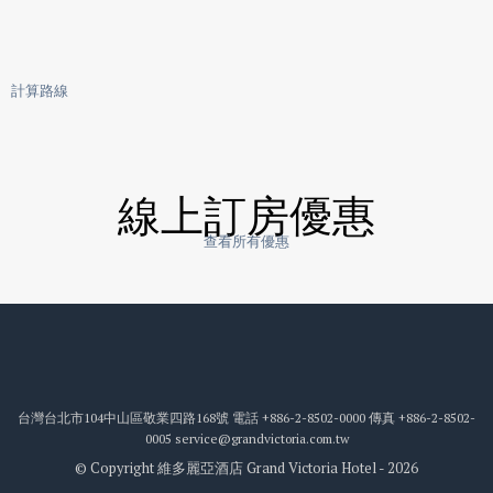
計算路線
線上訂房優惠
查看所有優惠
台灣台北市104中山區敬業四路168號
電話
+886-2-8502-0000
傳真
+886-2-8502-
0005
service@grandvictoria.com.tw
© Copyright 維多麗亞酒店 Grand Victoria Hotel - 2026