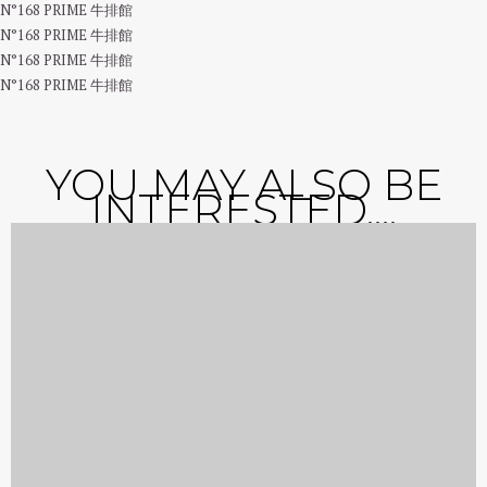
N°168 PRIME 牛排館
N°168 PRIME 牛排館
N°168 PRIME 牛排館
N°168 PRIME 牛排館
YOU MAY ALSO BE
INTERESTED....