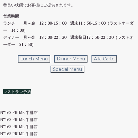
番良い状態でお客様にご提供されます。
営業時間
ランチ 月～金 12：00-15：00 週末11：30-15：00（ラストオーダ
ー 14：00）
ディナー 月～金 18：00-22：30 週末祭日17：30-22：30（ラストオ
ーダー 21：30）
Lunch Menu
Dinner Menu
A la Carte
Special Menu
レストラン予約
N°168 PRIME 牛排館
N°168 PRIME 牛排館
N°168 PRIME 牛排館
N°168 PRIME 牛排館