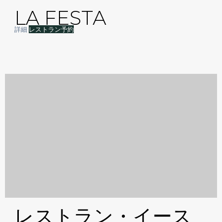
LA FESTA
詳細
レストラン予約
レストラン・イース